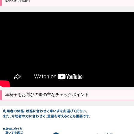
製品紹介動画
車椅子をお選びの際の主なチェックポイント