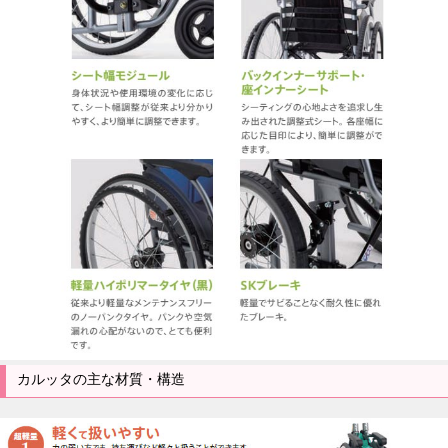
カルッタの主な材質・構造