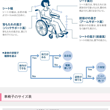
車椅子のサイズ表