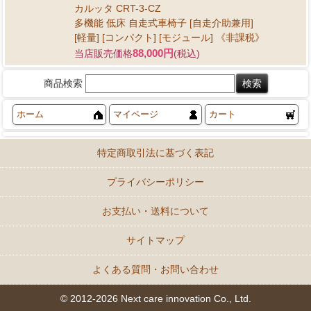
カルッタ CRT-3-CZ
多機能 低床 自走式車椅子 [自走介助兼用]
[軽量] [コンパクト] [モジュール] 《非課税》
88,000円
当店販売価格
(税込)
商品検索
ホーム
マイページ
カート
特定商取引法に基づく表記
プライバシーポリシー
お支払い・送料について
サイトマップ
よくある質問・お問い合わせ
© 2012-2026 Next care innovation Co., Ltd.