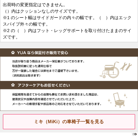
出荷時の変更指定はできません。
（）内はクッションなしのサイズです。
※1 のシート幅はサイドガードの内々の幅です。（ ）内はエック
スパイプ外々の幅です。
※2 の（ ）内はフット・レッグサポートを取り付けたままのサイ
ズです。
ミキ（MiKi）の車椅子一覧を見る