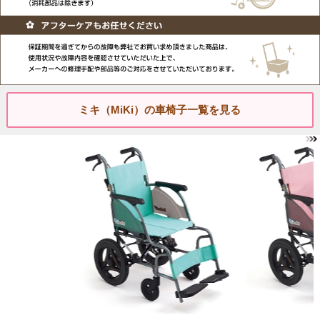
ミキ（MiKi）の車椅子一覧を見る