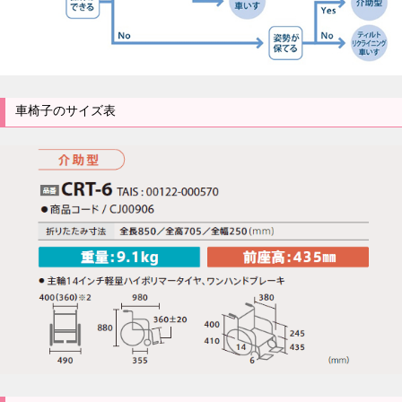
車椅子のサイズ表