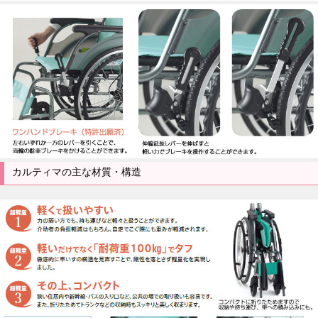
カルティマの主な材質・構造