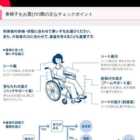
車椅子をお選びの際の主なチェックポイント