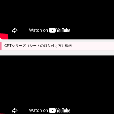
CRTシリーズ（シートの取り付け方）動画