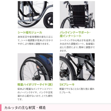
カルッタの主な材質・構造