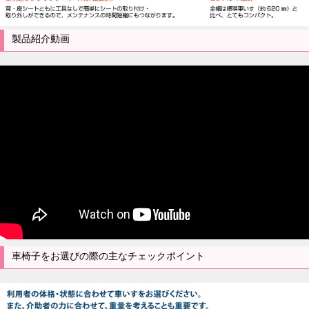
製品紹介動画
車椅子をお選びの際の主なチェックポイント