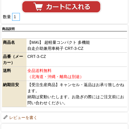
数量
商品説明
商品名
【MiKi】 超軽量コンパクト 多機能
自走介助兼用車椅子 CRT-3-CZ
品番（メー
CRT-3-CZ
カー）
送料
全品送料無料
（北海道・沖縄・離島は別途）
納期目安
【受注生産商品】キャンセル・返品はお承り致しかね
ます。
納期は変動いたします。お急ぎの際にはご注文前にお
問い合わせください。
レビューを書く