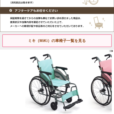
ミキ（MiKi）の車椅子一覧を見る