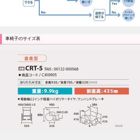
車椅子のサイズ表