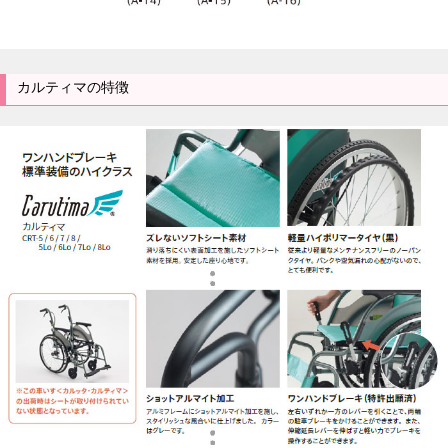
カルティマの特徴