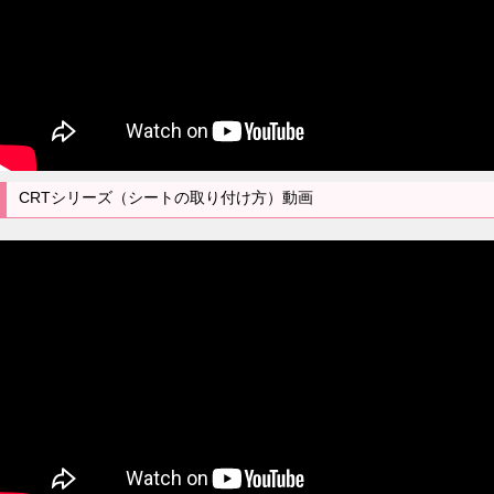
CRTシリーズ（シートの取り付け方）動画