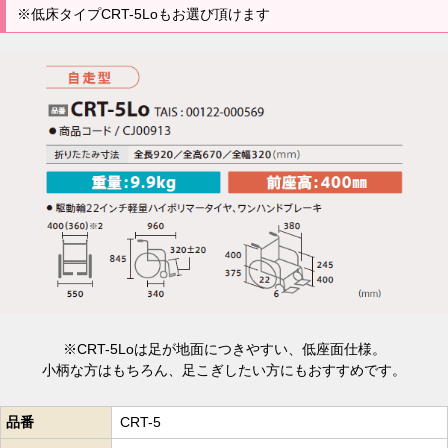
※低床タイプCRT-5Loもお選び頂けます
※CRT-5Loは足が地面につきやすい、低座面仕様。
小柄な方はもちろん、足こぎしたい方にもおすすめです。
品番
CRT-5