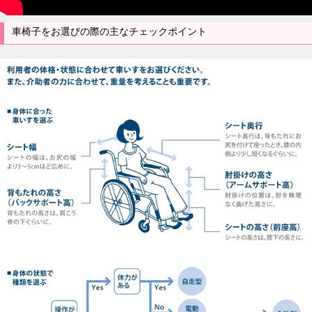
車椅子をお選びの際の主なチェックポイント