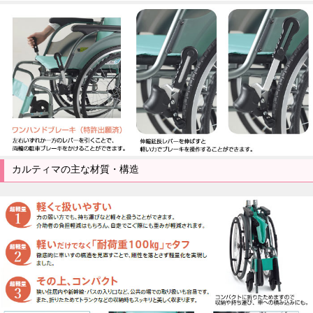
カルティマの主な材質・構造