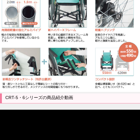
CRT-5・6シリーズの商品紹介動画