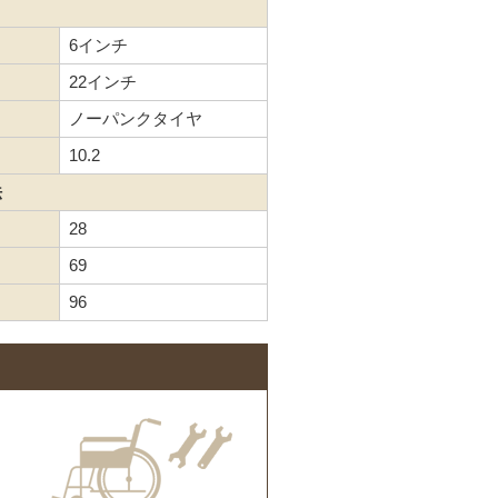
6インチ
22インチ
ノーパンクタイヤ
10.2
法
28
69
96