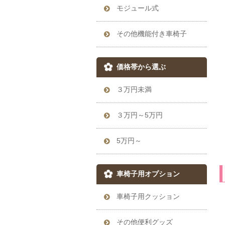
モジュール式
その他機能付き車椅子
価格帯から選ぶ
３万円未満
３万円～5万円
5万円～
車椅子用オプション
車椅子用クッション
その他便利グッズ