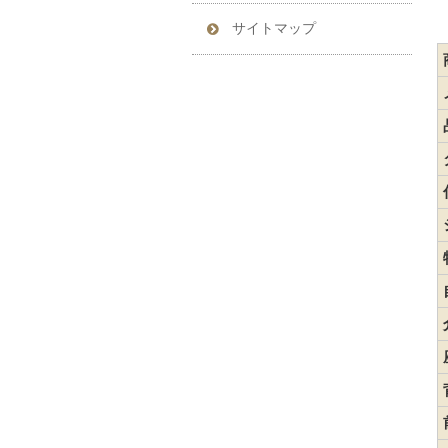
サイトマップ