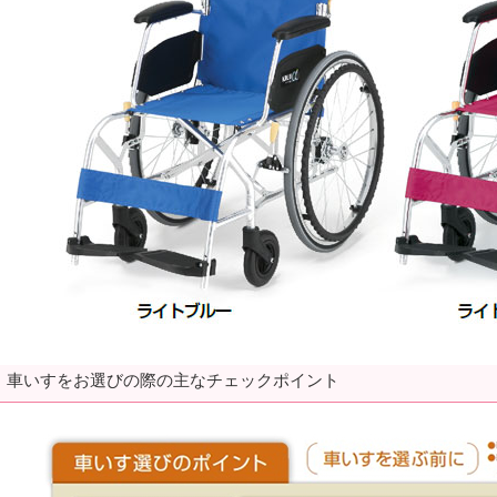
車いすをお選びの際の主なチェックポイント