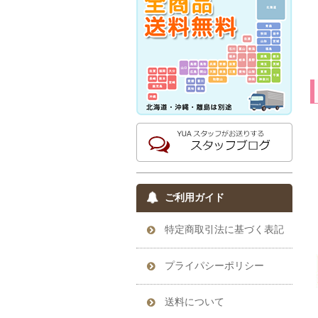
ご利用ガイド
特定商取引法に基づく表記
プライパシーポリシー
送料について