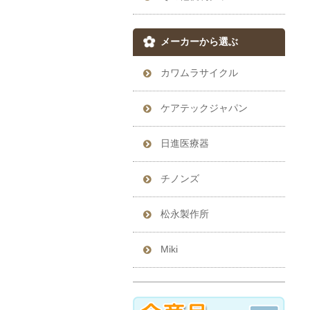
メーカーから選ぶ
カワムラサイクル
ケアテックジャパン
日進医療器
チノンズ
松永製作所
Miki