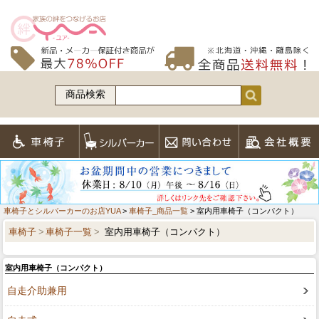
商品検索
車椅子とシルバーカーのお店YUA
>
車椅子_商品一覧
> 室内用車椅子（コンパクト）
車椅子
車椅子一覧
室内用車椅子（コンパクト）
室内用車椅子（コンパクト）
自走介助兼用