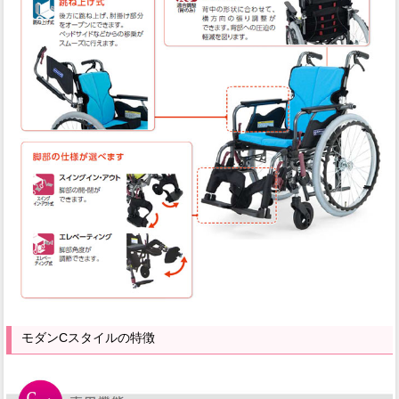
モダンCスタイルの特徴