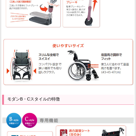
モダンB・Cスタイルの特徴