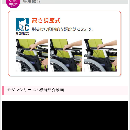
モダンシリーズの機能紹介動画