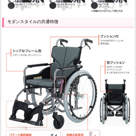
モダンスタイルの共通特徴