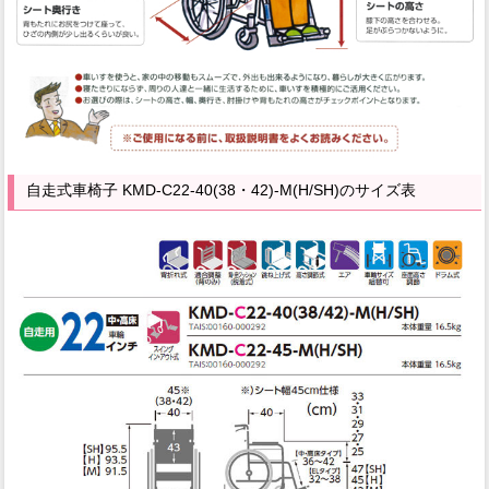
自走式車椅子 KMD-C22-40(38・42)-M(H/SH)のサイズ表