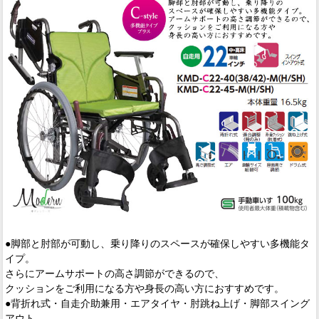
●脚部と肘部が可動し、乗り降りのスペースが確保しやすい多機能タ
イプ。
さらにアームサポートの高さ調節ができるので、
クッションをご利用になる方や身長の高い方におすすめです。
●背折れ式・自走介助兼用・エアタイヤ・肘跳ね上げ・脚部スイング
アウト