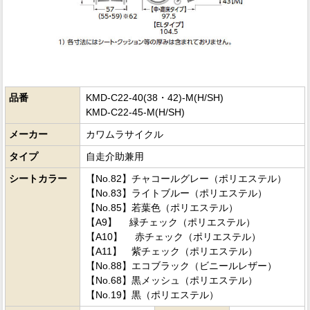
品番
KMD-C22-40(38・42)-M(H/SH)
KMD-C22-45-M(H/SH)
メーカー
カワムラサイクル
タイプ
自走介助兼用
シートカラー
【No.82】チャコールグレー（ポリエステル）
【No.83】ライトブルー（ポリエステル）
【No.85】若葉色（ポリエステル）
【A9】 緑チェック（ポリエステル）
【A10】 赤チェック（ポリエステル）
【A11】 紫チェック（ポリエステル）
【No.88】エコブラック（ビニールレザー）
【No.68】黒メッシュ（ポリエステル）
【No.19】黒（ポリエステル）