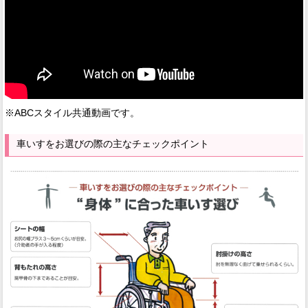
※ABCスタイル共通動画です。
車いすをお選びの際の主なチェックポイント