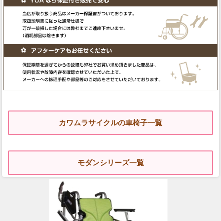
カワムラサイクルの車椅子一覧
モダンシリーズ一覧