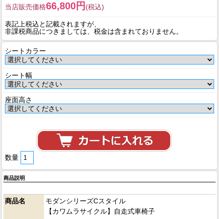
66,800円
当店販売価格
(税込)
表記上税込と記載されますが、
非課税商品につきましては、税金は含まれておりません。
シートカラー
シート幅
座面高さ
数量
商品説明
商品名
モダンシリーズCスタイル
【カワムラサイクル】自走式車椅子