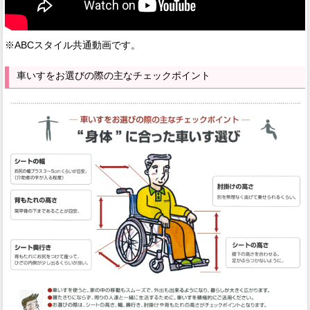
※ABCスタイル共通動画です。
車いすをお選びの際の主なチェックポイント