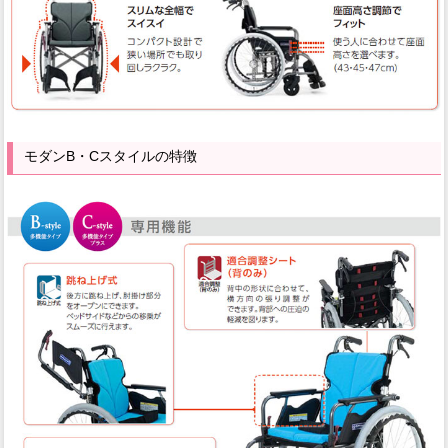
モダンB・Cスタイルの特徴