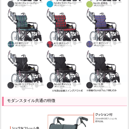
モダンスタイル共通の特徴