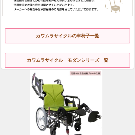
カワムラサイクルの車椅子一覧
カワムラサイクル モダンシリーズ一覧