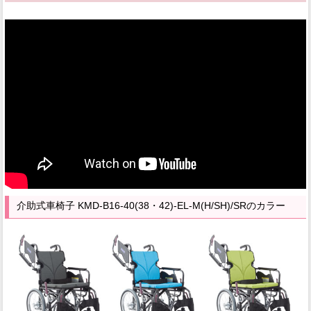
介助式車椅子 KMD-B16-40(38・42)-EL-M(H/SH)/SRのカラー