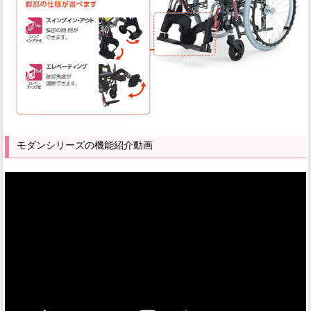
モダンシリーズの機能紹介動画