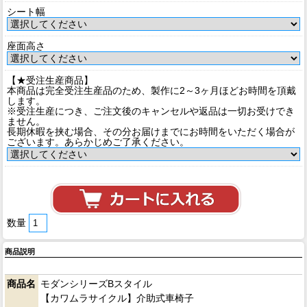
シート幅
座面高さ
【★受注生産商品】
本商品は完全受注生産品のため、製作に2～3ヶ月ほどお時間を頂戴
します。
※受注生産につき、ご注文後のキャンセルや返品は一切お受けでき
ません。
長期休暇を挟む場合、その分お届けまでにお時間をいただく場合が
ございます。あらかじめご了承ください。
数量
商品説明
商品名
モダンシリーズBスタイル
【カワムラサイクル】介助式車椅子