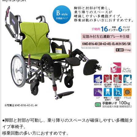
●脚部と肘部が可動し、乗り降りのスペースが確保しやすい多機能タ
イプ車椅子。
移乗回数の多い方におすすめです。