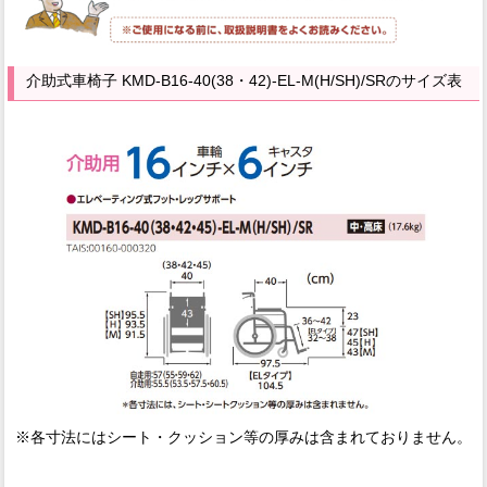
介助式車椅子 KMD-B16-40(38・42)-EL-M(H/SH)/SRのサイズ表
※各寸法にはシート・クッション等の厚みは含まれておりません。