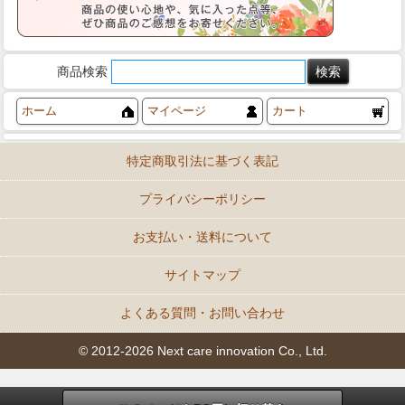
商品検索
ホーム
マイページ
カート
特定商取引法に基づく表記
プライバシーポリシー
お支払い・送料について
サイトマップ
よくある質問・お問い合わせ
© 2012-2026 Next care innovation Co., Ltd.