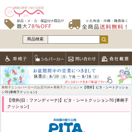
商品検索
車椅子とシルバーカーのお店YUA
>
車椅子クッション
> 【増井】ピタ・シートクッショ
ン70 [車椅子クッション]
【増井(旧：ファンディーナ)】ピタ・シートクッション70 [車椅子
クッション]