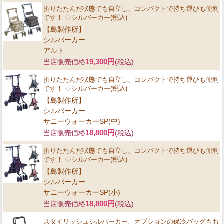
折りたたんだ状態でも自立し、コンパクトで持ち運びも便利
です！ ◇シルバーカー(税込)
【島製作所】
シルバーカー
アルト
19,300円
当店販売価格
(税込)
折りたたんだ状態でも自立し、コンパクトで持ち運びも便利
です！ ◇シルバーカー(税込)
【島製作所】
シルバーカー
サニーウォーカーSP(中)
18,800円
当店販売価格
(税込)
折りたたんだ状態でも自立し、コンパクトで持ち運びも便利
です！ ◇シルバーカー(税込)
【島製作所】
シルバーカー
サニーウォーカーSP(小)
18,800円
当店販売価格
(税込)
スタイリッシュシルバーカー、オプションの保冷バッグもお