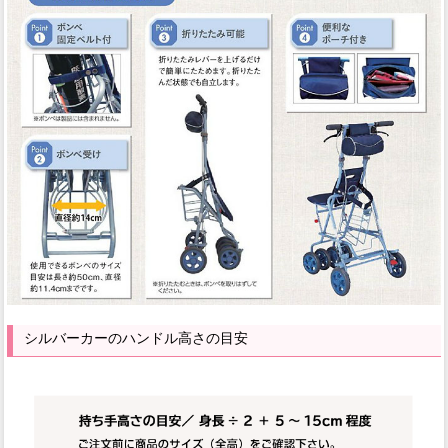
シルバーカーのハンドル高さの目安