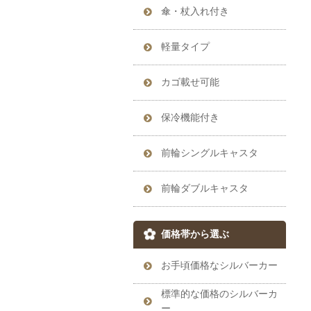
傘・杖入れ付き
軽量タイプ
カゴ載せ可能
保冷機能付き
前輪シングルキャスタ
前輪ダブルキャスタ
価格帯から選ぶ
お手頃価格なシルバーカー
標準的な価格のシルバーカ
ー