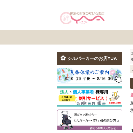
シルバーカーのお店YUA