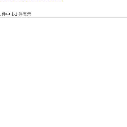
1 件中 1-1 件表示