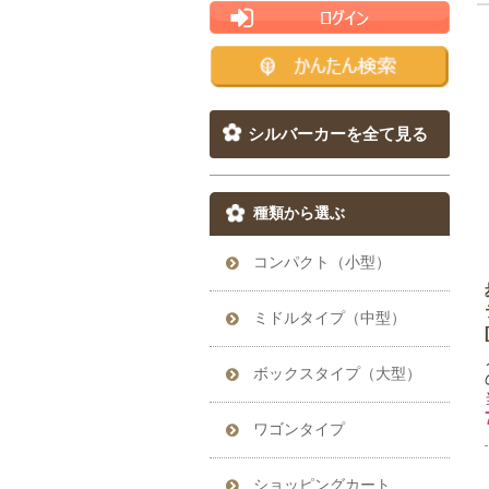
シルバーカーを全て見る
種類から選ぶ
コンパクト（小型）
ミドルタイプ（中型）
ボックスタイプ（大型）
ワゴンタイプ
ショッピングカート