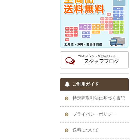
ご利用ガイド
特定商取引法に基づく表記
プライパシーポリシー
送料について