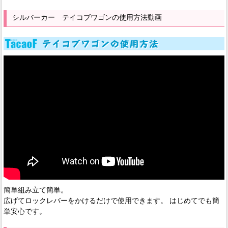
シルバーカー テイコブワゴンの使用方法動画
簡単組み立て簡単。
広げてロックレバーをかけるだけで使用できます。 はじめてでも簡
単安心です。