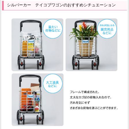
シルバーカー テイコブワゴンのおすすめシチュエーション