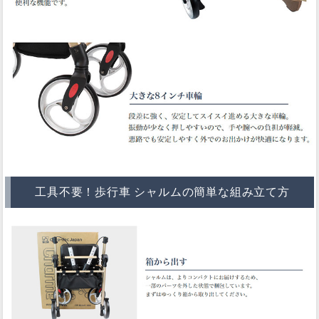
工具不要！歩行車 シャルムの簡単な組み立て方