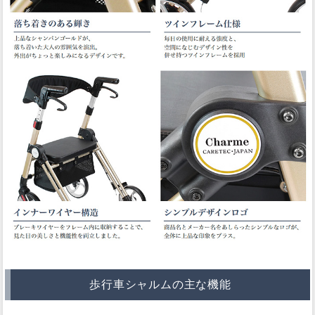
歩行車シャルムの主な機能