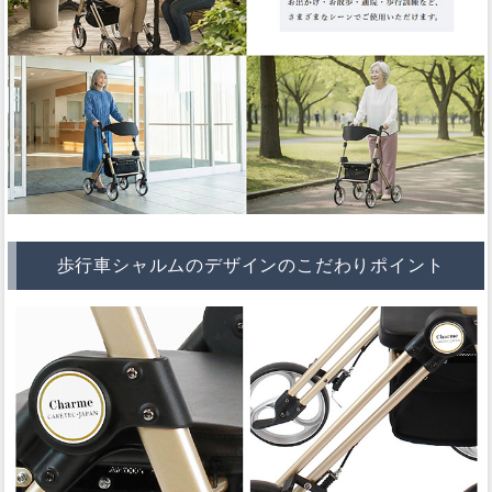
歩行車シャルムのデザインのこだわりポイント