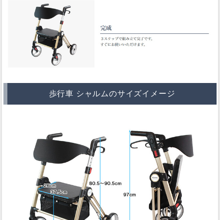
歩行車 シャルムのサイズイメージ