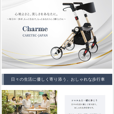
日々の生活に優しく寄り添う、おしゃれな歩行車