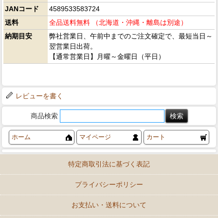
JANコード
4589533583724
送料
全品送料無料 （北海道・沖縄・離島は別途）
納期目安
弊社営業日、午前中までのご注文確定で、最短当日～
翌営業日出荷。
【通常営業日】月曜～金曜日（平日）
レビューを書く
商品検索
ホーム
マイページ
カート
特定商取引法に基づく表記
プライバシーポリシー
お支払い・送料について