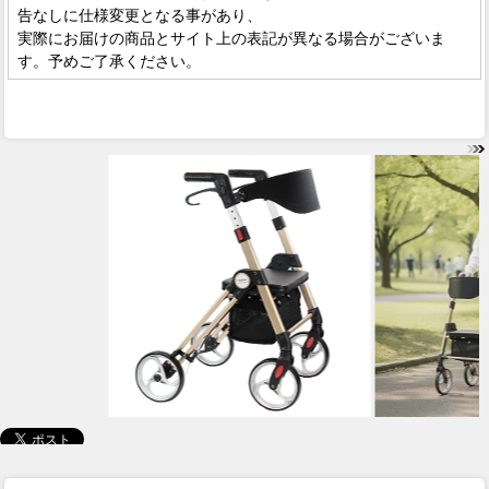
告なしに仕様変更となる事があり、
実際にお届けの商品とサイト上の表記が異なる場合がございま
す。予めご了承ください。