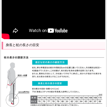
身長と杖の長さの目安