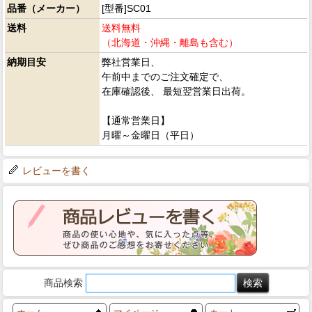
品番（メーカー）
[型番]SC01
送料
送料無料
（北海道・沖縄・離島も含む）
納期目安
弊社営業日、
午前中までのご注文確定で、
在庫確認後、 最短翌営業日出荷。
【通常営業日】
月曜～金曜日（平日）
レビューを書く
商品検索