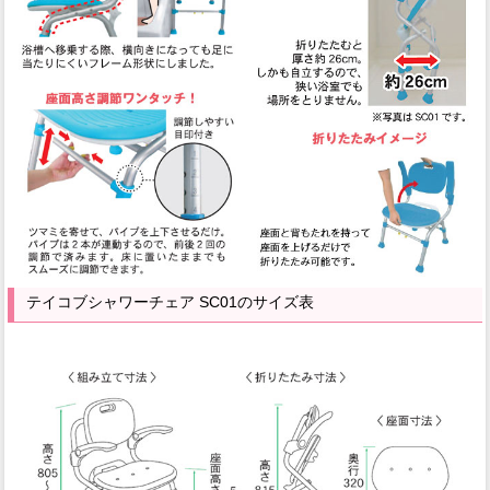
テイコブシャワーチェア SC01のサイズ表