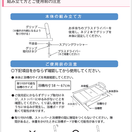
組み立て方とご使用前の注意