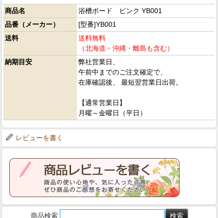
商品名
浴槽ボード ピンク YB001
品番（メーカー）
[型番]YB001
送料
送料無料
（北海道・沖縄・離島も含む）
納期目安
弊社営業日、
午前中までのご注文確定で、
在庫確認後、 最短翌営業日出荷。
【通常営業日】
月曜～金曜日（平日）
レビューを書く
商品検索