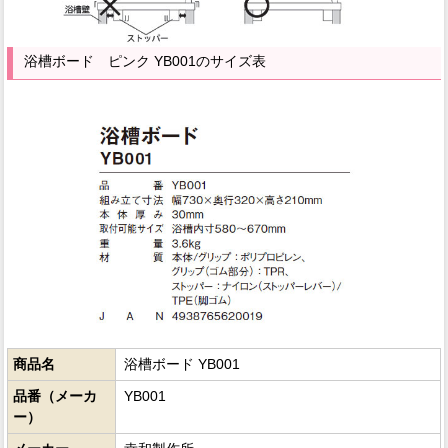
浴槽ボード ピンク YB001のサイズ表
商品名
浴槽ボード YB001
品番（メーカ
YB001
ー）