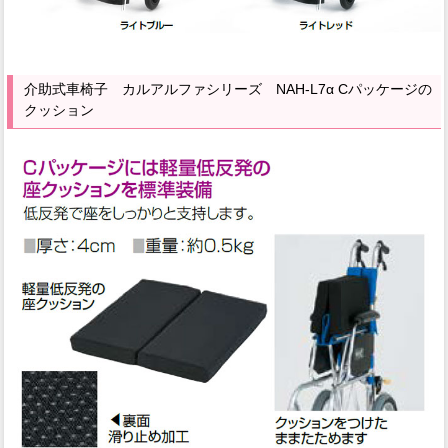
介助式車椅子 カルアルファシリーズ NAH-L7α Cパッケージの
クッション