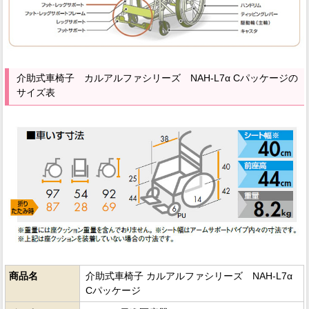
介助式車椅子 カルアルファシリーズ NAH-L7α Cパッケージの
サイズ表
商品名
介助式車椅子 カルアルファシリーズ NAH-L7α
Cパッケージ