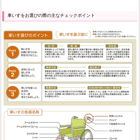
車いすをお選びの際の主なチェックポイント