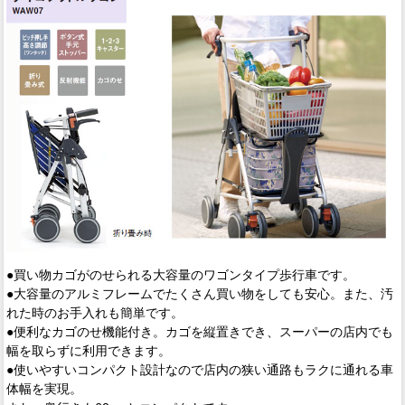
●買い物カゴがのせられる大容量のワゴンタイプ歩行車です。
●大容量のアルミフレームでたくさん買い物をしても安心。また、汚
れた時のお手入れも簡単です。
●便利なカゴのせ機能付き。カゴを縦置きでき、スーパーの店内でも
幅を取らずに利用できます。
●使いやすいコンパクト設計なので店内の狭い通路もラクに通れる車
体幅を実現。