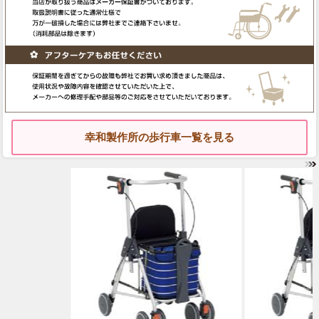
幸和製作所の歩行車一覧を見る