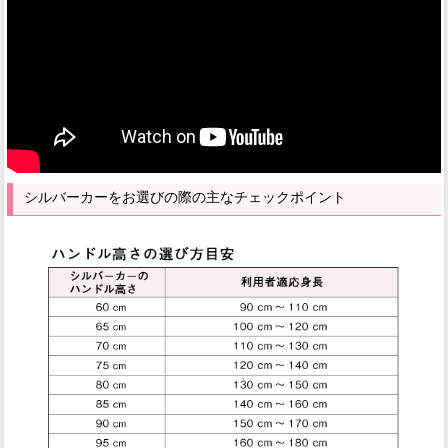
シルバーカーをお選びの際の主なチェックポイント