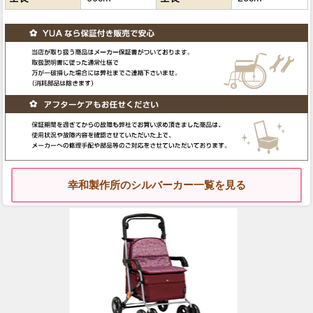
幸和製作所のシルバーカー一覧を見る