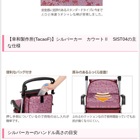
【幸和製作所(TacaoF)】シルバーカー カウートⅡ SIST04の主
な仕様
シルバーカーのハンドル高さの目安