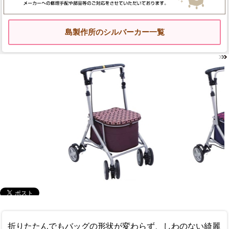
島製作所のシルバーカー一覧
折りたたんでもバッグの形状が変わらず、しわのない綺麗