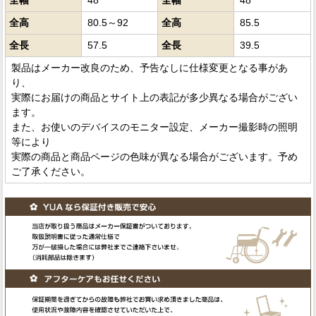
全高
80.5～92
全高
85.5
全長
57.5
全長
39.5
製品はメーカー改良のため、予告なしに仕様変更となる事があ
り、
実際にお届けの商品とサイト上の表記が多少異なる場合がござい
ます。
また、お使いのデバイスのモニター設定、メーカー撮影時の照明
等により
実際の商品と商品ページの色味が異なる場合がございます。予め
ご了承ください。