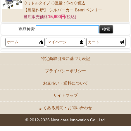
◇ミドルタイプ ◇重量：5kg ◇税込
【島製作所】 シルバーカー Benri ベンリー
15,900円
当店販売価格
(税込)
商品検索
ホーム
マイページ
カート
特定商取引法に基づく表記
プライバシーポリシー
お支払い・送料について
サイトマップ
よくある質問・お問い合わせ
© 2012-2026 Next care innovation Co., Ltd.