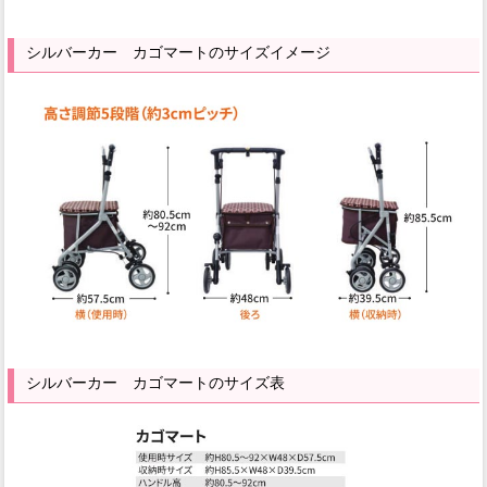
シルバーカー カゴマートのサイズイメージ
シルバーカー カゴマートのサイズ表