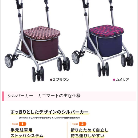
シルバーカー カゴマートの主な仕様