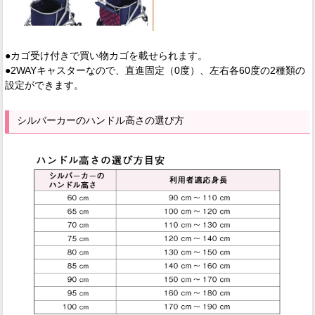
●カゴ受け付きで買い物カゴを載せられます。
●2WAYキャスターなので、直進固定（0度）、左右各60度の2種類の
設定ができます。
シルバーカーのハンドル高さの選び方